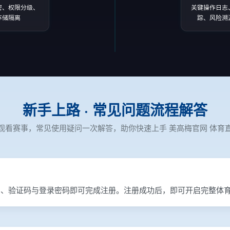
密、权限分级、
关键操作日志
存储隔离
踪、风险溯
新手上路 · 常见问题流程解答
观看赛事，常见使用疑问一次解答，助你快速上手 美高梅官网 体育
号、验证码与登录密码即可完成注册。注册成功后，即可开启完整体