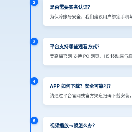
2
是否需要实名认证？
为保障账号安全，我们建议用户绑定手机
3
平台支持哪些观看方式？
美高梅官网 支持 PC 网页、H5 移动
4
APP 如何下载？安全可靠吗？
请通过平台官网或官方渠道扫码下载安装，避免
5
视频播放卡顿怎么办？