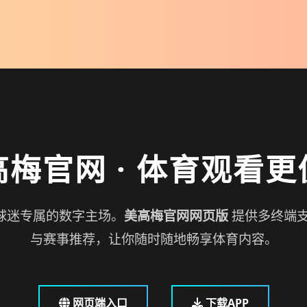
高梅官网
· 体育观看更
球迷专属的数字主场。
美高梅官网网页版
提供多终端支
与赛事推荐，让你随时随地畅享体育内容。
网页端入口
下载APP