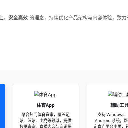
上、安全高效
”的理念，持续优化产品架构与内容体验，致力
体育App
辅助工
聚合热门体育赛事，覆盖足
支持 Windows、
球、篮球、电竞等领域，提供
Android 系统
数据查询、直播内容与资讯提
定直连平台主页，