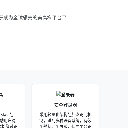
于成为全球领先的美高梅平台平
具
安全登录器
Mac 与
采用轻量化架构与加密访问机
，帮助用户稳
制，适配多种设备系统，有效
轻松绕过访
防劫持、防屏蔽，保障平台访